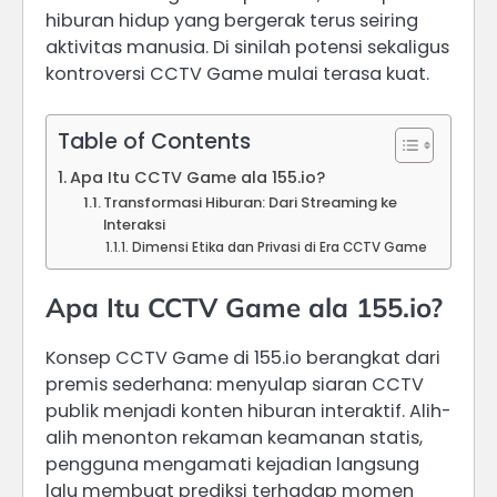
hiburan hidup yang bergerak terus seiring
aktivitas manusia. Di sinilah potensi sekaligus
kontroversi CCTV Game mulai terasa kuat.
Table of Contents
Apa Itu CCTV Game ala 155.io?
Transformasi Hiburan: Dari Streaming ke
Interaksi
Dimensi Etika dan Privasi di Era CCTV Game
Apa Itu CCTV Game ala 155.io?
Konsep CCTV Game di 155.io berangkat dari
premis sederhana: menyulap siaran CCTV
publik menjadi konten hiburan interaktif. Alih-
alih menonton rekaman keamanan statis,
pengguna mengamati kejadian langsung
lalu membuat prediksi terhadap momen