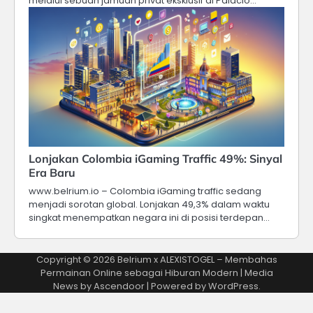
melalui sebuah jamuan privat eksklusif di Palácio…
Lonjakan Colombia iGaming Traffic 49%: Sinyal
Era Baru
www.belrium.io – Colombia iGaming traffic sedang
menjadi sorotan global. Lonjakan 49,3% dalam waktu
singkat menempatkan negara ini di posisi terdepan…
Copyright © 2026
Belrium x ALEXISTOGEL – Membahas
Permainan Online sebagai Hiburan Modern
| Media
News by
Ascendoor
| Powered by
WordPress
.