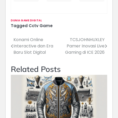
DUNIA GAME DIGITAL
Tagged
Cctv Game
Konami Online
TCSJOHNHUXLEY
Navigasi
Interactive dan Era
Pamer Inovasi Live
pos
Baru Slot Digital
Gaming di ICE 2026
Related Posts