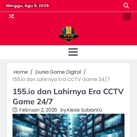
Skip
Minggu, Agu 9, 2026
to
content
Pin
Post
Home
Dunia Game Digital
155.io dan Lahirnya Era CCTV Game 24/7
155.io dan Lahirnya Era CCTV
Game 24/7
Februari 2, 2026
by
Alexis Subianto