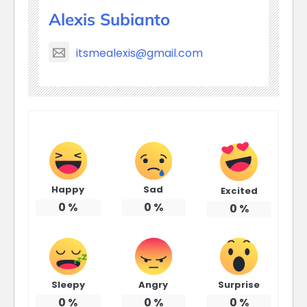
Alexis Subianto
itsmealexis@gmail.com
Happy
Sad
Excited
0
%
0
%
0
%
Sleepy
Angry
Surprise
0
%
0
%
0
%