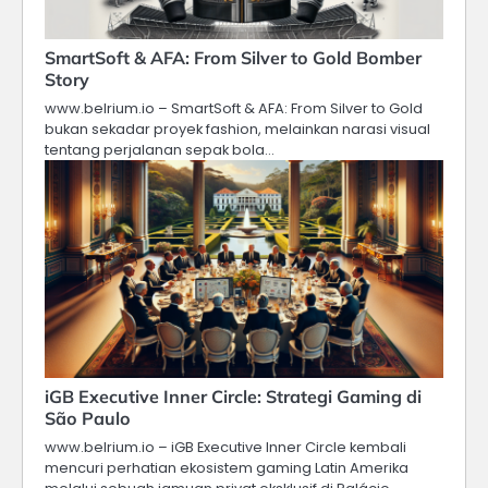
SmartSoft & AFA: From Silver to Gold Bomber
Story
www.belrium.io – SmartSoft & AFA: From Silver to Gold
bukan sekadar proyek fashion, melainkan narasi visual
tentang perjalanan sepak bola…
iGB Executive Inner Circle: Strategi Gaming di
São Paulo
www.belrium.io – iGB Executive Inner Circle kembali
mencuri perhatian ekosistem gaming Latin Amerika