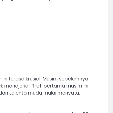
ini terasa krusial. Musim sebelumnya
ek manajerial. Trofi pertama musim ini
dan talenta muda mulai menyatu,