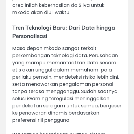
area inilah keberhasilan da Silva untuk
mkodo akan diuji waktu.
Tren Teknologi Baru: Dari Data hingga
Personalisasi
Masa depan mkodo sangat terkait
perkembangan teknologi data. Perusahaan
yang mampu memanfaatkan data secara
etis akan unggul dalam memahami pola
perilaku pemain, mendeteksi risiko lebih dini,
serta menawarkan pengalaman personal
tanpa terasa mengganggu. Sudah saatnya
solusi iGaming teregulasi meninggalkan
pendekatan seragam untuk semua, bergeser
ke penawaran dinamis berdasarkan
preferensi riil pengguna.