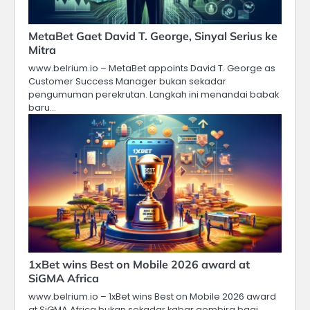
MetaBet Gaet David T. George, Sinyal Serius ke
Mitra
www.belrium.io – MetaBet appoints David T. George as
Customer Success Manager bukan sekadar
pengumuman perekrutan. Langkah ini menandai babak
baru…
1xBet wins Best on Mobile 2026 award at
SiGMA Africa
www.belrium.io – 1xBet wins Best on Mobile 2026 award
at SiGMA Africa bukan sekadar kabar gembira bagi