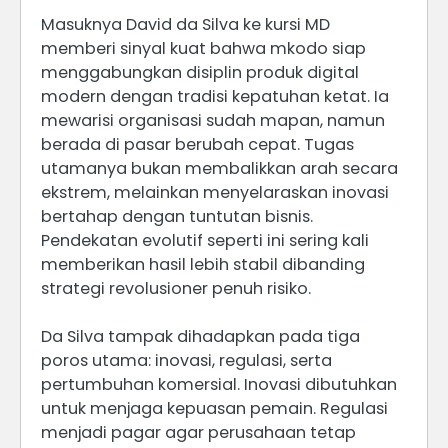
Masuknya David da Silva ke kursi MD
memberi sinyal kuat bahwa mkodo siap
menggabungkan disiplin produk digital
modern dengan tradisi kepatuhan ketat. Ia
mewarisi organisasi sudah mapan, namun
berada di pasar berubah cepat. Tugas
utamanya bukan membalikkan arah secara
ekstrem, melainkan menyelaraskan inovasi
bertahap dengan tuntutan bisnis.
Pendekatan evolutif seperti ini sering kali
memberikan hasil lebih stabil dibanding
strategi revolusioner penuh risiko.
Da Silva tampak dihadapkan pada tiga
poros utama: inovasi, regulasi, serta
pertumbuhan komersial. Inovasi dibutuhkan
untuk menjaga kepuasan pemain. Regulasi
menjadi pagar agar perusahaan tetap