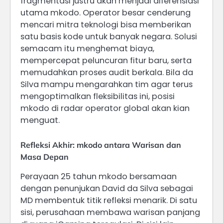
fragmentasi justru akan menjadi diferensiasi
utama mkodo. Operator besar cenderung
mencari mitra teknologi bisa memberikan
satu basis kode untuk banyak negara. Solusi
semacam itu menghemat biaya,
mempercepat peluncuran fitur baru, serta
memudahkan proses audit berkala. Bila da
Silva mampu mengarahkan tim agar terus
mengoptimalkan fleksibilitas ini, posisi
mkodo di radar operator global akan kian
menguat.
Refleksi Akhir: mkodo antara Warisan dan
Masa Depan
Perayaan 25 tahun mkodo bersamaan
dengan penunjukan David da Silva sebagai
MD membentuk titik refleksi menarik. Di satu
sisi, perusahaan membawa warisan panjang