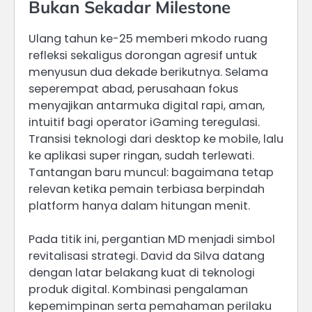
Bukan Sekadar Milestone
Ulang tahun ke-25 memberi mkodo ruang
refleksi sekaligus dorongan agresif untuk
menyusun dua dekade berikutnya. Selama
seperempat abad, perusahaan fokus
menyajikan antarmuka digital rapi, aman,
intuitif bagi operator iGaming teregulasi.
Transisi teknologi dari desktop ke mobile, lalu
ke aplikasi super ringan, sudah terlewati.
Tantangan baru muncul: bagaimana tetap
relevan ketika pemain terbiasa berpindah
platform hanya dalam hitungan menit.
Pada titik ini, pergantian MD menjadi simbol
revitalisasi strategi. David da Silva datang
dengan latar belakang kuat di teknologi
produk digital. Kombinasi pengalaman
kepemimpinan serta pemahaman perilaku