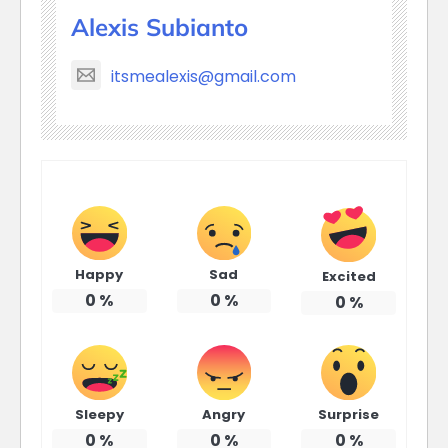
Alexis Subianto
itsmealexis@gmail.com
Happy
Sad
Excited
0
%
0
%
0
%
Sleepy
Angry
Surprise
0
%
0
%
0
%