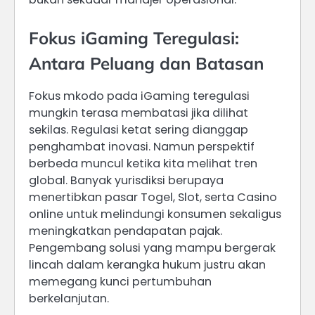
Fokus iGaming Teregulasi:
Antara Peluang dan Batasan
Fokus mkodo pada iGaming teregulasi
mungkin terasa membatasi jika dilihat
sekilas. Regulasi ketat sering dianggap
penghambat inovasi. Namun perspektif
berbeda muncul ketika kita melihat tren
global. Banyak yurisdiksi berupaya
menertibkan pasar Togel, Slot, serta Casino
online untuk melindungi konsumen sekaligus
meningkatkan pendapatan pajak.
Pengembang solusi yang mampu bergerak
lincah dalam kerangka hukum justru akan
memegang kunci pertumbuhan
berkelanjutan.