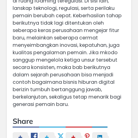
di ruang iGaming teregulasi. Di sisi lain,
lanskap teknologi, regulasi, serta perilaku
pemain berubah cepat. Keberhasilan tahap
berikutnya tidak lagi ditentukan oleh
seberapa keras perusahaan mengejar fitur
baru, melainkan seberapa cermat
menyeimbangkan inovasi, kepatuhan, juga
kualitas pengalaman pemain. Jika mkodo
sanggup mengelola ketiga unsur tersebut
secara konsisten, maka bab berikutnya
dalam sejarah perusahaan bisa menjadi
contoh bagaimana bisnis hiburan digital
berizin tumbuh bertanggung jawab,
berkelanjutan, sekaligus tetap menarik bagi
generasi pemain baru.
Share