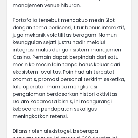
manajemen venue hiburan.
Portofolio tersebut mencakup mesin Slot
dengan tema berlisensi, fitur bonus interaktif,
juga mekanik volatilitas beragam. Namun
keunggulan sejati justru hadir melalui
integrasi mulus dengan sistem manajemen
Casino. Pemain dapat berpindah dari satu
mesin ke mesin lain tanpa harus keluar dari
ekosistem loyalitas. Poin hadiah tercatat
otomatis, promosi personal terkirim seketika,
lalu operator mampu mengkurasi
pengalaman berdasarkan histori aktivitas.
Dalam kacamata bisnis, ini mengurangi
kebocoran pendapatan sekaligus
meningkatkan retensi.
Dilansir oleh alexistogel, beberapa