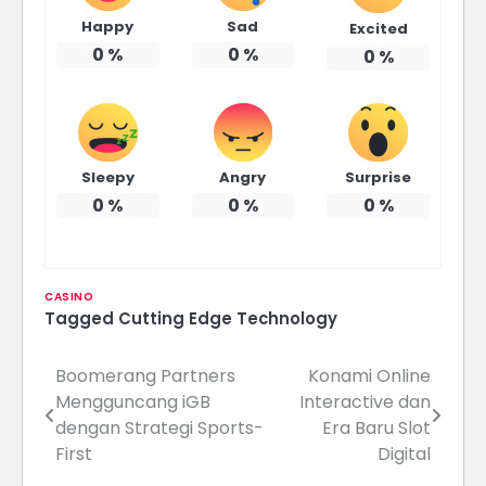
Happy
Sad
Excited
0
%
0
%
0
%
Sleepy
Angry
Surprise
0
%
0
%
0
%
CASINO
Tagged
Cutting Edge Technology
Boomerang Partners
Konami Online
Navigasi
Mengguncang iGB
Interactive dan
pos
dengan Strategi Sports-
Era Baru Slot
First
Digital