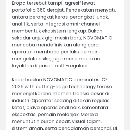
Eropa tersebut tampil agresif lewat
portofolio 360 derajat. Pendekatan menyatu
antara perangkat keras, perangkat lunak,
analitik, serta integrasi omni-channel
membentuk ekosistem lengkap. Bukan
sekadar unjuk gigi mesin baru, NOVOMATIC
mencoba mendefinisikan ulang cara
operator membaca perilaku pemain,
mengelola risiko, juga menumbuhkan
loyalitas di pasar multi-regulasi.
Keberhasilan NOVOMATIC dominates ICE
2026 with cutting-edge technology terasa
menonjol karena momen transisi besar di
industri. Operator sedang ditekan regulasi
ketat, biaya operasional naik, sementara
ekspektasi pemain melonjak. Mereka
menuntut hiburan cepat, visual tajam,
sistem aman, serta pengalaman personal. Di