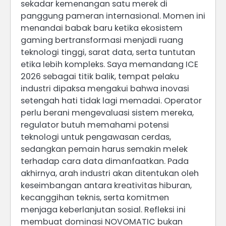
sekadar kemenangan satu merek di
panggung pameran internasional. Momen ini
menandai babak baru ketika ekosistem
gaming bertransformasi menjadi ruang
teknologi tinggi, sarat data, serta tuntutan
etika lebih kompleks. Saya memandang ICE
2026 sebagai titik balik, tempat pelaku
industri dipaksa mengakui bahwa inovasi
setengah hati tidak lagi memadai. Operator
perlu berani mengevaluasi sistem mereka,
regulator butuh memahami potensi
teknologi untuk pengawasan cerdas,
sedangkan pemain harus semakin melek
terhadap cara data dimanfaatkan. Pada
akhirnya, arah industri akan ditentukan oleh
keseimbangan antara kreativitas hiburan,
kecanggihan teknis, serta komitmen
menjaga keberlanjutan sosial. Refleksi ini
membuat dominasi NOVOMATIC bukan