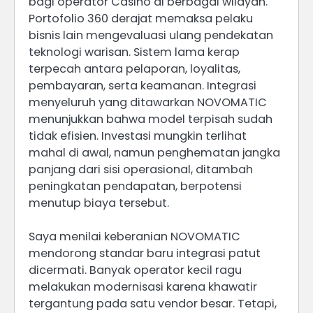
bagi operator Casino di berbagai wilayah.
Portofolio 360 derajat memaksa pelaku
bisnis lain mengevaluasi ulang pendekatan
teknologi warisan. Sistem lama kerap
terpecah antara pelaporan, loyalitas,
pembayaran, serta keamanan. Integrasi
menyeluruh yang ditawarkan NOVOMATIC
menunjukkan bahwa model terpisah sudah
tidak efisien. Investasi mungkin terlihat
mahal di awal, namun penghematan jangka
panjang dari sisi operasional, ditambah
peningkatan pendapatan, berpotensi
menutup biaya tersebut.
Saya menilai keberanian NOVOMATIC
mendorong standar baru integrasi patut
dicermati. Banyak operator kecil ragu
melakukan modernisasi karena khawatir
tergantung pada satu vendor besar. Tetapi,