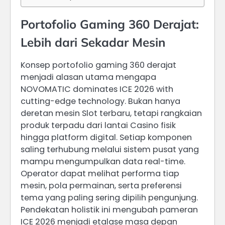
Portofolio Gaming 360 Derajat:
Lebih dari Sekadar Mesin
Konsep portofolio gaming 360 derajat
menjadi alasan utama mengapa
NOVOMATIC dominates ICE 2026 with
cutting-edge technology. Bukan hanya
deretan mesin Slot terbaru, tetapi rangkaian
produk terpadu dari lantai Casino fisik
hingga platform digital. Setiap komponen
saling terhubung melalui sistem pusat yang
mampu mengumpulkan data real-time.
Operator dapat melihat performa tiap
mesin, pola permainan, serta preferensi
tema yang paling sering dipilih pengunjung.
Pendekatan holistik ini mengubah pameran
ICE 2026 menjadi etalase masa depan