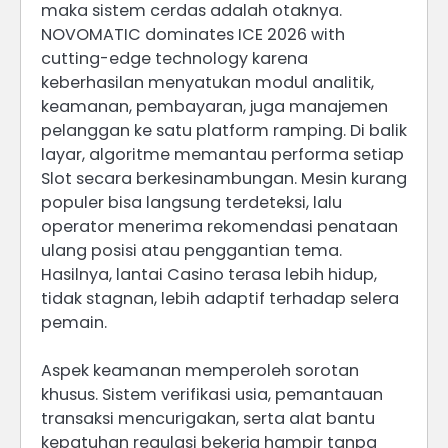
maka sistem cerdas adalah otaknya.
NOVOMATIC dominates ICE 2026 with
cutting-edge technology karena
keberhasilan menyatukan modul analitik,
keamanan, pembayaran, juga manajemen
pelanggan ke satu platform ramping. Di balik
layar, algoritme memantau performa setiap
Slot secara berkesinambungan. Mesin kurang
populer bisa langsung terdeteksi, lalu
operator menerima rekomendasi penataan
ulang posisi atau penggantian tema.
Hasilnya, lantai Casino terasa lebih hidup,
tidak stagnan, lebih adaptif terhadap selera
pemain.
Aspek keamanan memperoleh sorotan
khusus. Sistem verifikasi usia, pemantauan
transaksi mencurigakan, serta alat bantu
kepatuhan regulasi bekerja hampir tanpa