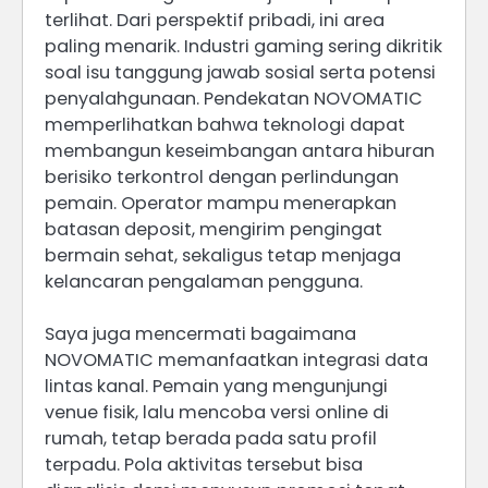
terlihat. Dari perspektif pribadi, ini area
paling menarik. Industri gaming sering dikritik
soal isu tanggung jawab sosial serta potensi
penyalahgunaan. Pendekatan NOVOMATIC
memperlihatkan bahwa teknologi dapat
membangun keseimbangan antara hiburan
berisiko terkontrol dengan perlindungan
pemain. Operator mampu menerapkan
batasan deposit, mengirim pengingat
bermain sehat, sekaligus tetap menjaga
kelancaran pengalaman pengguna.
Saya juga mencermati bagaimana
NOVOMATIC memanfaatkan integrasi data
lintas kanal. Pemain yang mengunjungi
venue fisik, lalu mencoba versi online di
rumah, tetap berada pada satu profil
terpadu. Pola aktivitas tersebut bisa