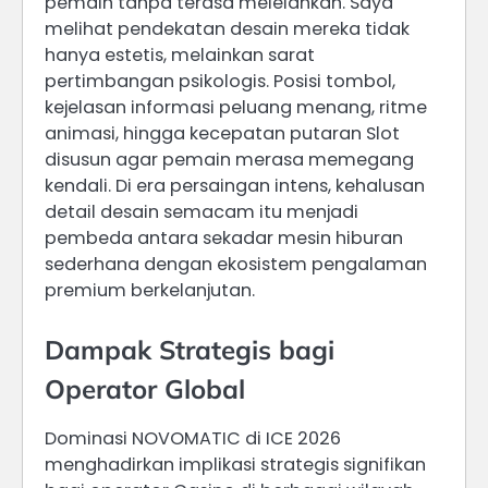
pemain tanpa terasa melelahkan. Saya
melihat pendekatan desain mereka tidak
hanya estetis, melainkan sarat
pertimbangan psikologis. Posisi tombol,
kejelasan informasi peluang menang, ritme
animasi, hingga kecepatan putaran Slot
disusun agar pemain merasa memegang
kendali. Di era persaingan intens, kehalusan
detail desain semacam itu menjadi
pembeda antara sekadar mesin hiburan
sederhana dengan ekosistem pengalaman
premium berkelanjutan.
Dampak Strategis bagi
Operator Global
Dominasi NOVOMATIC di ICE 2026
menghadirkan implikasi strategis signifikan