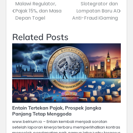
Malawi Regulator,
Slotegrator dan
Navigasi
Pajak 15%, dan Masa
Lompatan Baru AI
pos
Depan Togel
Anti-Fraud iGaming
Related Posts
Entain Tertekan Pajak, Prospek Jangka
Panjang Tetap Menggoda
www.belrium.io – Entain kembali menjadi sorotan
setelah laporan kinerja terbaru memperlihatkan kontras
mencolok: pendapatan naik, namun laba justru tergerus