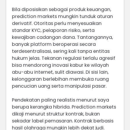
Bila diposisikan sebagai produk keuangan,
prediction markets mungkin tunduk aturan
derivatif. Otoritas perlu menyesuaikan
standar KYC, pelaporan risiko, serta
kewajiban cadangan dana. Tantangannya,
banyak platform beroperasi secara
terdesentralisasi, sering kali tanpa entitas
hukum jelas. Tekanan regulasi terlalu agresif
bisa mendorong inovasi kabur ke wilayah
abu-abu internet, sulit diawasi. Di sisi lain,
kelonggaran berlebihan membuka ruang
pencucian uang serta manipulasi pasar.
Pendekatan paling realistis menurut saya
berupa kerangka hibrida. Prediction markets
dikaji menurut struktur kontrak, bukan
sekadar label pemasaran. Kontrak berbasis
hasil olahraga mungkin lebih dekat judi.