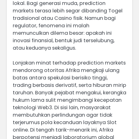
lokal. Bagi generasi muda, prediction
markets terasa lebih segar dibanding Togel
tradisional atau Casino fisik. Namun bagi
regulator, fenomena ini malah
memunculkan dilema besar: apakah ini
inovasi finansial, bentuk judi terselubung,
atau keduanya sekaligus.
Lonjakan minat terhadap prediction markets
mendorong otoritas Afrika mengkaji ulang
batas antara spekulasi berisiko tinggi,
trading berbasis derivatif, serta hiburan mirip
taruhan. Banyak pejabat mengakui, kerangka
hukum lama sulit mengimbangi kecepatan
teknologi Web3. Di sisi lain, masyarakat
membutuhkan perlindungan agar tidak
terjerumus pola kecanduan layaknya Slot
online. Di tengah tarik-menarik ini, Afrika
berpotensi menjadi laboratorium global