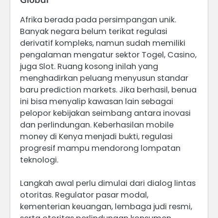
Afrika berada pada persimpangan unik.
Banyak negara belum terikat regulasi
derivatif kompleks, namun sudah memiliki
pengalaman mengatur sektor Togel, Casino,
juga Slot. Ruang kosong inilah yang
menghadirkan peluang menyusun standar
baru prediction markets. Jika berhasil, benua
ini bisa menyalip kawasan lain sebagai
pelopor kebijakan seimbang antara inovasi
dan perlindungan. Keberhasilan mobile
money di Kenya menjadi bukti, regulasi
progresif mampu mendorong lompatan
teknologi.
Langkah awal perlu dimulai dari dialog lintas
otoritas. Regulator pasar modal,
kementerian keuangan, lembaga judi resmi,