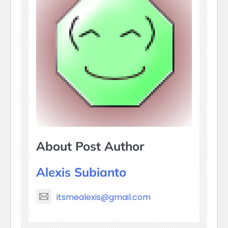
About Post Author
Alexis Subianto
itsmealexis@gmail.com