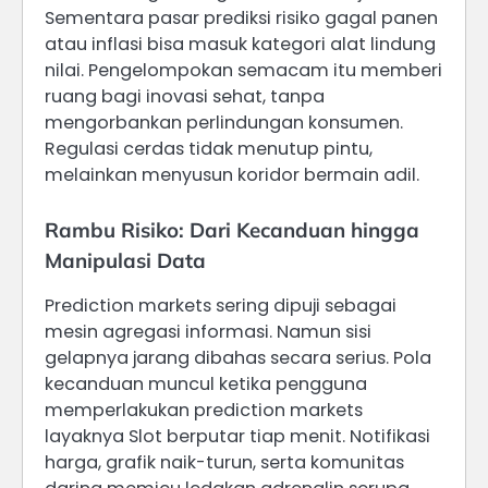
Sementara pasar prediksi risiko gagal panen
atau inflasi bisa masuk kategori alat lindung
nilai. Pengelompokan semacam itu memberi
ruang bagi inovasi sehat, tanpa
mengorbankan perlindungan konsumen.
Regulasi cerdas tidak menutup pintu,
melainkan menyusun koridor bermain adil.
Rambu Risiko: Dari Kecanduan hingga
Manipulasi Data
Prediction markets sering dipuji sebagai
mesin agregasi informasi. Namun sisi
gelapnya jarang dibahas secara serius. Pola
kecanduan muncul ketika pengguna
memperlakukan prediction markets
layaknya Slot berputar tiap menit. Notifikasi
harga, grafik naik-turun, serta komunitas